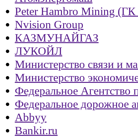
Peter Hambro Mining (ГК
Nvision Group
КАЗМУНАЙГАЗ
ЛУКОЙЛ
Министерство связи и м
Министерство экономиче
Федеральное Агентство 
Федеральное дорожное а
Abbyy
Bankir.ru