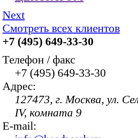
Next
Смотреть всех клиентов
+7 (495) 649-33-30
Телефон / факс
+7 (495) 649-33-30
Адрес:
127473, г. Москва, ул. Се
IV, комната 9
E-mail: