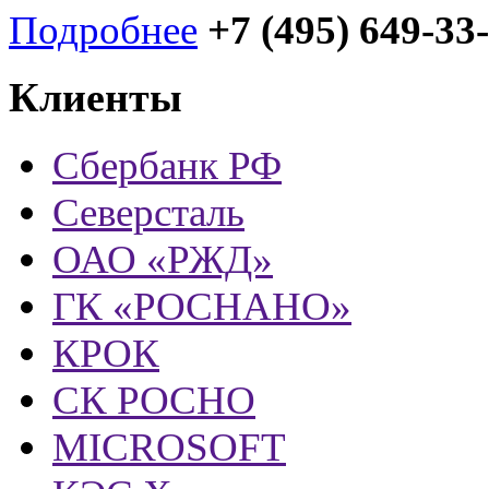
Подробнее
+7 (495) 649-33
Клиенты
Сбербанк РФ
Северсталь
ОАО «РЖД»
ГК «РОСНАНО»
КРОК
СК РОСНО
MICROSOFT