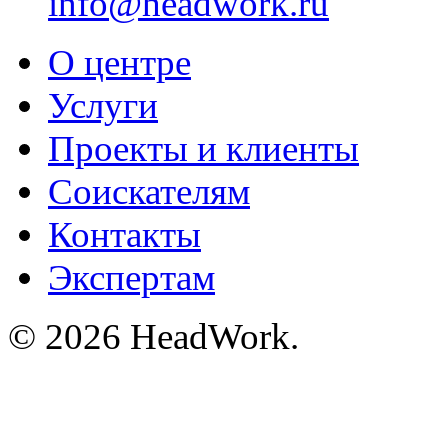
info@headwork.ru
О центре
Услуги
Проекты и клиенты
Соискателям
Контакты
Экспертам
© 2026 HeadWork.