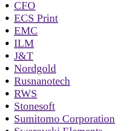
CFO
ECS Print
EMC
ILM
J&T
Nordgold
Rusnanotech
RWS
Stonesoft
Sumitomo Corporation