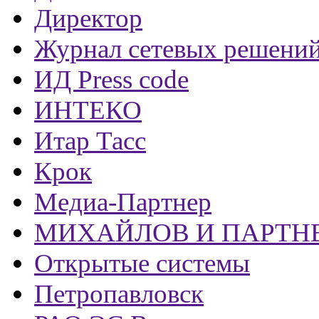
Директор
Журнал сетевых решени
ИД Press code
ИНТЕКО
Итар Тасс
Крок
Медиа-Партнер
МИХАЙЛОВ И ПАРТН
Открытые системы
Петропавловск