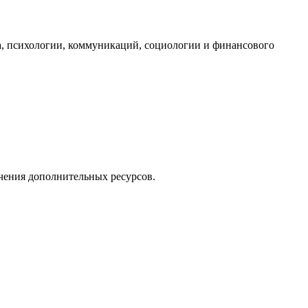
, психологии, коммуникаций, социологии и финансового
чения дополнительных ресурсов.