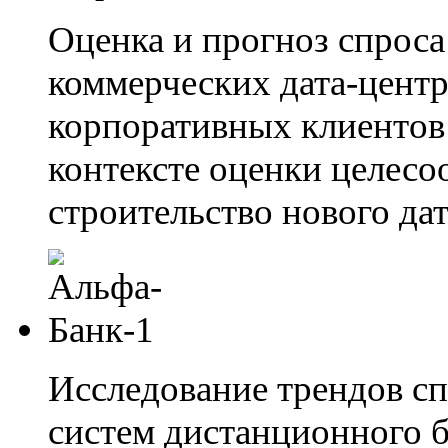
Оценка и прогноз спроса
коммерческих дата-центр
корпоративных клиентов н
контексте оценки целесо
строительство нового дат
Исследование трендов сп
систем дистанционного 