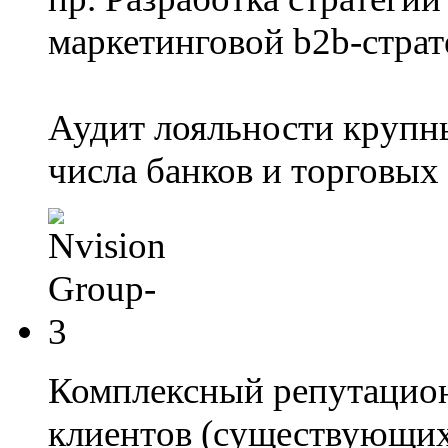
маркетинговой b2b-страт
Аудит лояльности крупн
числа банков и торговых 
Комплексный репутацион
клиентов (существующих