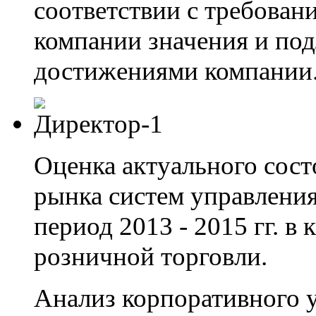
соответствии с требован
компании значения и по
достижениями компании
Оценка актуального сост
рынка систем управлени
период 2013 - 2015 гг. в
розничной торговли.
Анализ корпоративного 