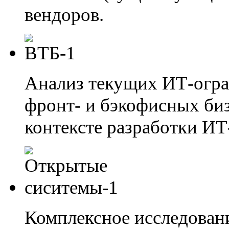
вендоров.
Анализ текущих ИТ-огра
фронт- и бэкофисных би
контексте разработки ИТ
Комплексное исследован