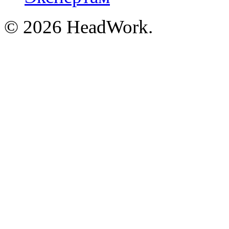
© 2026 HeadWork.