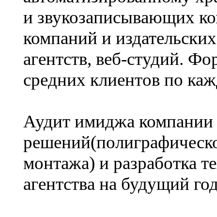
и звукозаписывающих ко
компаний и издательских
агентств, веб-студий. Ф
средних клиентов по каж
Аудит имиджа компании
решений(полиграфическо
монтажа) и разработка т
агентства на будущий год