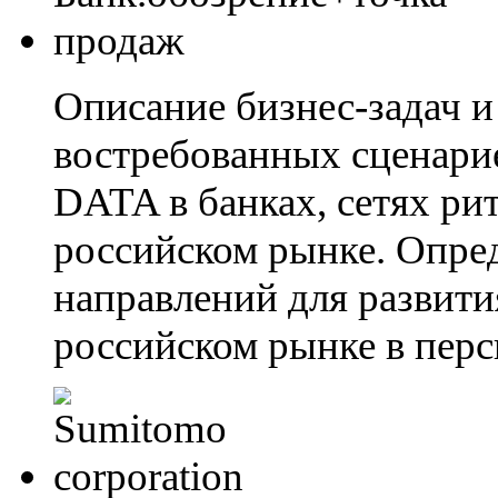
Описание бизнес-задач 
востребованных сценари
DATA в банках, сетях ри
российском рынке. Опре
направлений для развит
российском рынке в перс