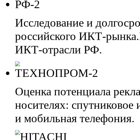
Исследование и долгоср
российского ИКТ-рынка.
ИКТ-отрасли РФ.
Оценка потенциала рекл
носителях: спутниковое 
и мобильная телефония.