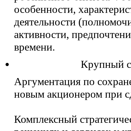
особенности, характери
деятельности (полномочи
активности, предпочтен
времени.
Крупный с
Аргументация по сохран
новым акционером при сд
Комплексный стратегиче