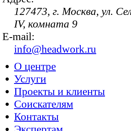
127473, г. Москва, ул. Се
IV, комната 9
E-mail:
info@headwork.ru
О центре
Услуги
Проекты и клиенты
Соискателям
Контакты
Экспертам