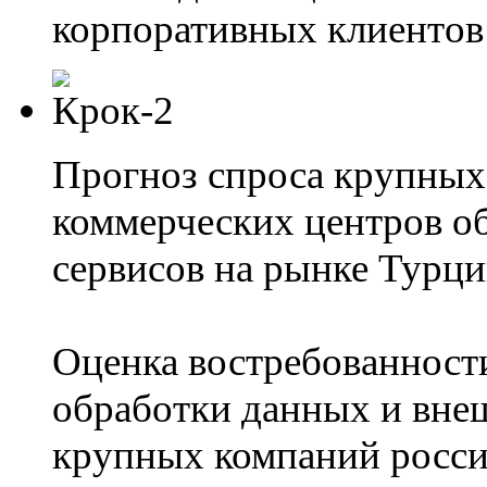
корпоративных клиентов 
Прогноз спроса крупных
коммерческих центров о
сервисов на рынке Турци
Оценка востребованност
обработки данных и вне
крупных компаний россий