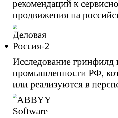
рекомендаций к сервисн
продвижения на российс
Исследование гринфилд 
промышленности РФ, кот
или реализуются в персп