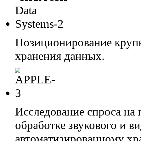
Позиционирование крупн
хранения данных.
Исследование спроса на
обработке звукового и ви
автоматизированному хр