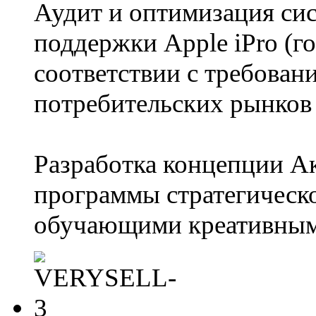
Аудит и оптимизация си
поддержки Apple iPro (го
соответствии с требова
потребительских рынков
Разработка концепции Ак
программы стратегическо
обучающими креативным