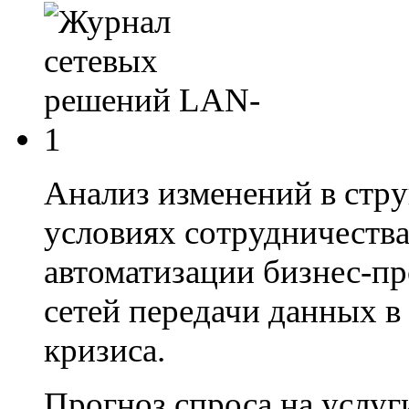
Анализ изменений в стру
условиях сотрудничеств
автоматизации бизнес-пр
сетей передачи данных в 
кризиса.
Прогноз спроса на услу