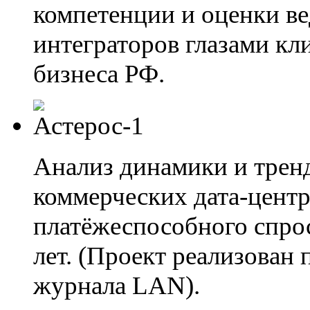
компетенции и оценки в
интеграторов глазами кл
бизнеса РФ.
Анализ динамики и тренд
коммерческих дата-центр
платёжеспособного спрос
лет. (Проект реализова
журнала LAN).