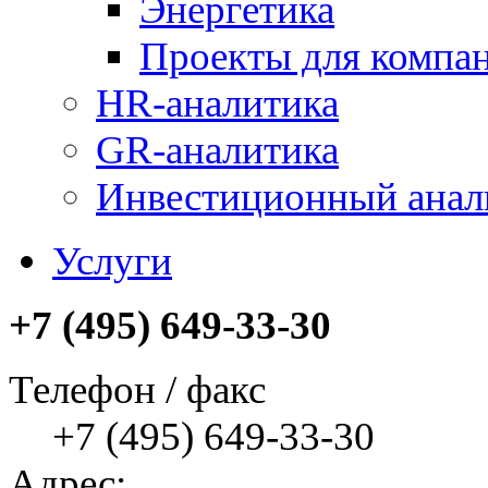
Энергетика
Проекты для компан
HR-аналитика
GR-аналитика
Инвестиционный анал
Услуги
+7 (495) 649-33-30
Телефон / факс
+7 (495) 649-33-30
Адрес: