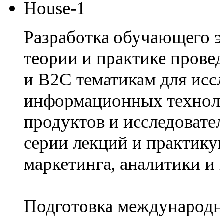
Разработка обучающего 
теории и практике пров
и B2C тематикам для исс
информационных техноло
продуктов и исследовате
серии лекций и практику
маркетинга, аналитики и
Подготовка международн