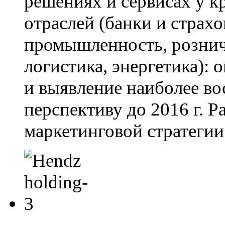
решениях и сервисах у 
отраслей (банки и страх
промышленность, розничн
логистика, энергетика):
и выявление наиболее в
перспективу до 2016 г. Р
маркетинговой стратегии 