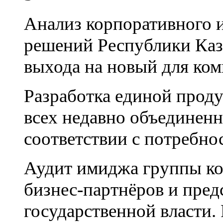
Анализ корпоративного и
решений Республики Каза
выхода на новый для ко
Разработка единой проду
всех недавно объединенн
соответствии с потребно
Аудит имиджа группы ко
бизнес-партнёров и пред
государственной власти. 