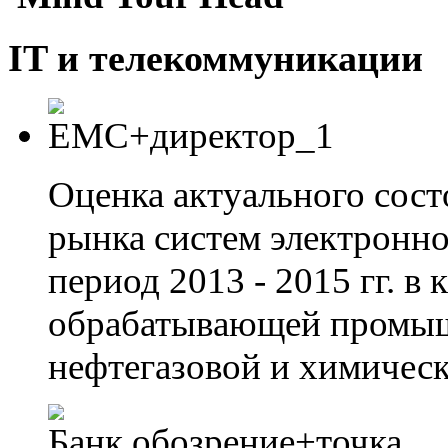
IT и телекоммуникации
Оценка актуального сост
рынка систем электронн
период 2013 - 2015 гг. 
обрабатывающей промыш
нефтегазовой и химическ