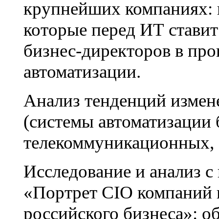
крупнейших компаниях: 
которые перед ИТ ставит
бизнес-директоров в пр
автоматизации.
Анализ тенденций измен
(системы автоматизации 
телекоммуникационных, 
Исследование и анализ 
«Портрет CIO компаний 
российского бизнеса»: 