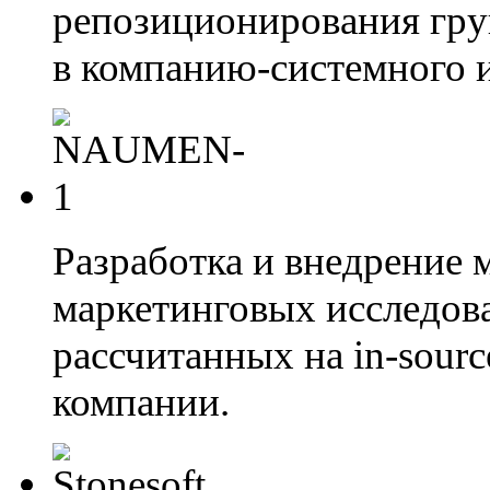
репозиционирования гру
в компанию-системного и
Разработка и внедрение 
маркетинговых исследов
рассчитанных на in-sour
компании.