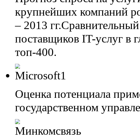
крупнейших компаний ро
– 2013 гг.Сравнительны
поставщиков IT-услуг в 
топ-400.
Оценка потенциала прим
государственном управл