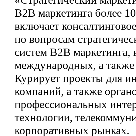
B2B маркетинга более 1
включает консалтингово
по вопросам стратегичес
систем B2B маркетинга, в
международных, а также 
Курирует проекты для и
компаний, а также орган
профессиональных инте
технологии, телекоммун
корпоративных рынках.