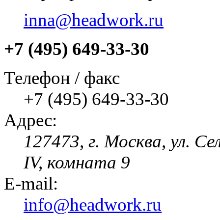
inna@headwork.ru
+7 (495) 649-33-30
Телефон / факс
+7 (495) 649-33-30
Адрес:
127473, г. Москва, ул. Се
IV, комната 9
E-mail:
info@headwork.ru