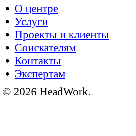
О центре
Услуги
Проекты и клиенты
Соискателям
Контакты
Экспертам
© 2026 HeadWork.