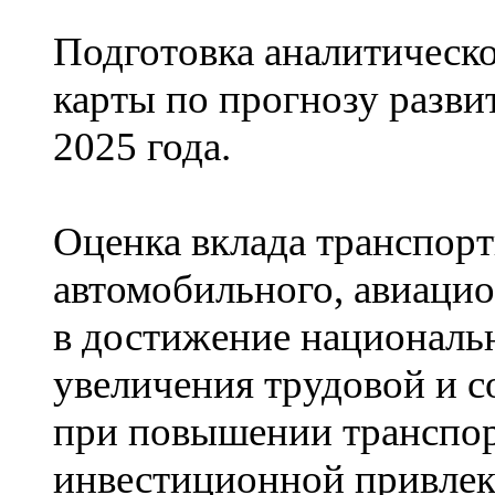
Подготовка аналитическ
карты по прогнозу разви
2025 года.
Оценка вклада транспорт
автомобильного, авиацион
в достижение националь
увеличения трудовой и 
при повышении транспор
инвестиционной привлек