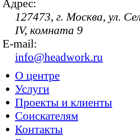
Адрес:
127473, г. Москва, ул. Се
IV, комната 9
E-mail:
info@headwork.ru
О центре
Услуги
Проекты и клиенты
Соискателям
Контакты