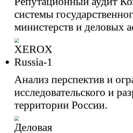
Репутационный аудит Ко
системы государственног
министерств и деловых а
Анализ перспектив и ог
исследовательского и ра
территории России.