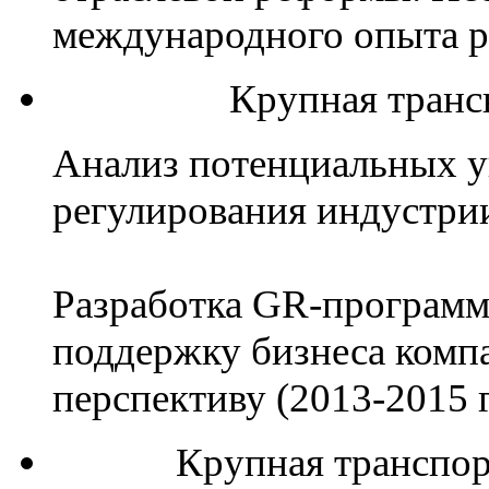
международного опыта р
Крупная транс
Анализ потенциальных у
регулирования индустри
Разработка GR-программ
поддержку бизнеса комп
перспективу (2013-2015 гг
Крупная транспор