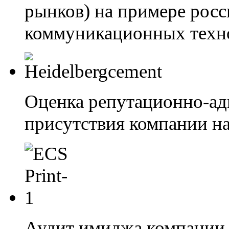
рынков) на примере росс
коммуникационных техн
Оценка репутационно-ад
присутствия компании на
Аудит имиджа компании 