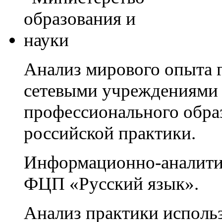
Анализ мирового опыта 
сетевыми учреждениями 
профессионального обра
российской практики.
Информационно-аналитич
ФЦП «Русский язык».
Анализ практики использ