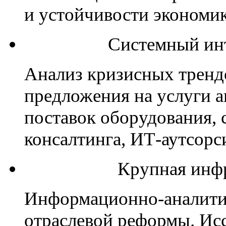
и устойчивости экономик
Системный инт
Анализ кризисных тренд
предложения на услуги а
поставок оборудования, 
консалтинга, ИТ-аутсорс
Крупная инф
Информационно-аналити
отраслевой реформы. Исс