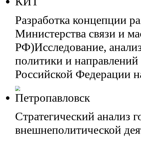
Разработка концепции ра
Министерства связи и м
РФ)Исследование, анализ
политики и направлений
Российской Федерации на
Стратегический анализ г
внешнеполитической дея