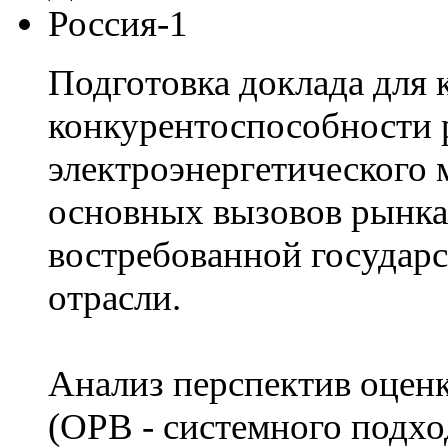
Подготовка доклада для 
конкурентоспособности 
электроэнергетического
основных вызовов рынка
востребованной государ
отрасли.
Анализ перспектив оцен
(ОРВ - системного подхо