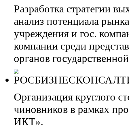
Разработка стратегии вы
анализ потенциала рынка 
учреждения и гос. комп
компании среди предста
органов государственной
Организация круглого с
чиновников в рамках пр
ИКТ».