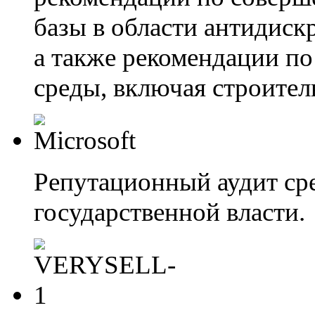
базы в области антидиск
а также рекомендации п
среды, включая строител
Репутационный аудит сре
государственной власти.