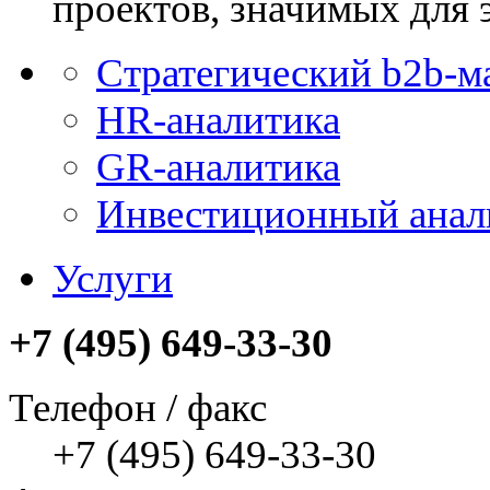
проектов, значимых для 
Стратегический b2b-м
HR-аналитика
GR-аналитика
Инвестиционный анал
Услуги
+7 (495) 649-33-30
Телефон / факс
+7 (495) 649-33-30