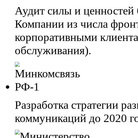
Аудит силы и ценностей 
Компании из числа фрон
корпоративными клиента
обслуживания).
Разработка стратегии ра
коммуникаций до 2020 го