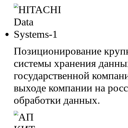
Позиционирование крупн
системы хранения данны
государственной компани
выходе компании на рос
обработки данных.