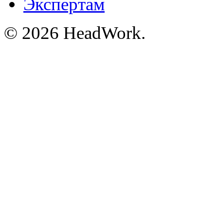
Экспертам
© 2026 HeadWork.