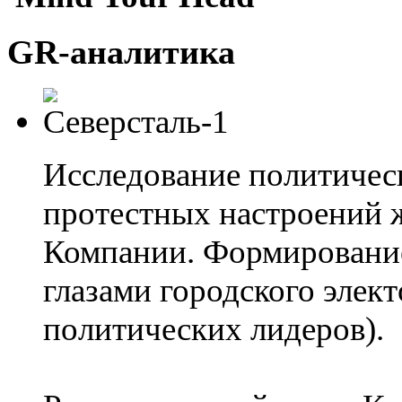
GR-аналитика
Исследование политичес
протестных настроений ж
Компании. Формирование
глазами городского элект
политических лидеров).