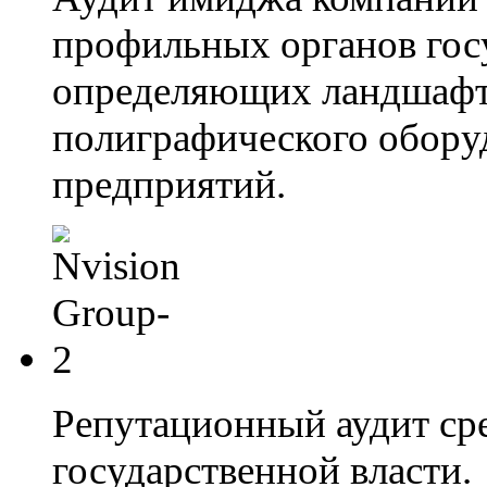
профильных органов госу
определяющих ландшафт
полиграфического обору
предприятий.
Репутационный аудит сре
государственной власти.