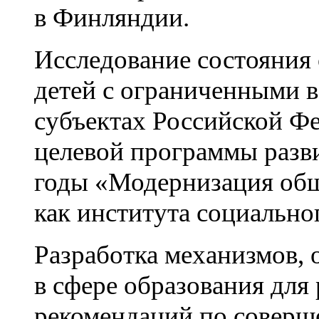
в Финляндии.
Исследование состояния 
детей с ограниченными в
субъектах Российской Ф
целевой программы разви
годы «Модернизация общ
как института социальног
Разработка механизмов,
в сфере образования для
рекомендаций по соверш