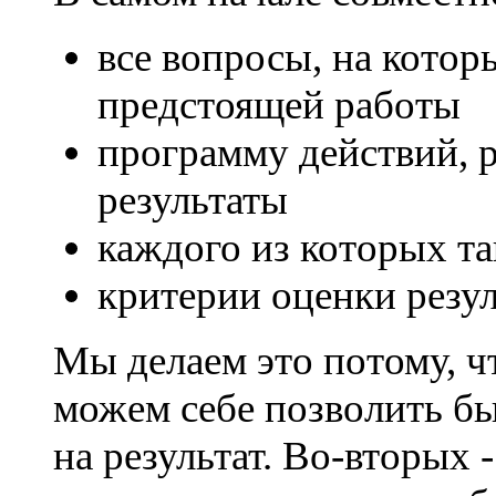
все вопросы, на котор
предстоящей работы
программу действий, 
результаты
каждого из которых т
критерии оценки резул
Мы делаем это потому, ч
можем себе позволить б
на результат. Во-вторых