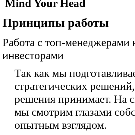
Mind Your Head
Принципы работы
Работа с топ-менеджерами 
инвесторами
Так как мы подготавлива
стратегических решений, 
решения принимает. На с
мы смотрим глазами собс
опытным взглядом.