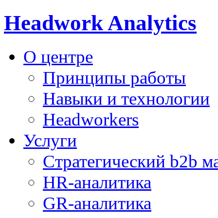
Headwork Analytics
О центре
Принципы работы
Навыки и технологии
Headworkers
Услуги
Стратегический b2b м
HR-аналитика
GR-аналитика