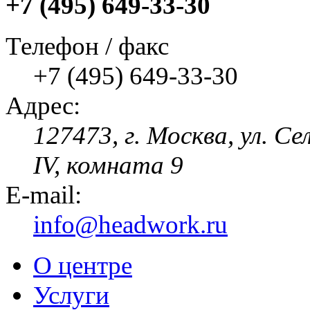
+7 (495) 649-33-30
Телефон / факс
+7 (495) 649-33-30
Адрес:
127473, г. Москва, ул. Се
IV, комната 9
E-mail:
info@headwork.ru
О центре
Услуги