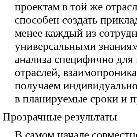
проектам в той же отрасл
способен создать прикла
менее каждый из сотруд
универсальными знаниям
анализа специфично для
отраслей, взаимопроника
получаем индивидуально
в планируемые сроки и 
Прозрачные результаты
В самом начале совместн