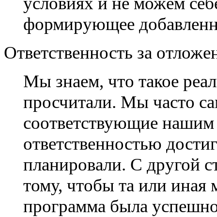
условиях и не можем себе
формирующее добавленну
Ответственность за отложе
Мы знаем, что такое реа
просчитали. Мы часто са
соответствующие нашим р
ответственностью достиг
планировали. С другой с
тому, чтобы та или иная
программа была успешно