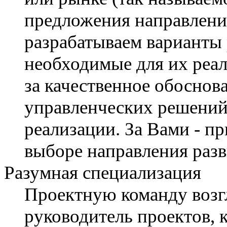
предложения направлени
разрабатываем варианты
необходимые для их реал
за качественное обосно
управленческих решений
реализации. За Вами - п
выборе направления разв
Разумная специализация
Проектную команду возгла
руководитель проектов, 