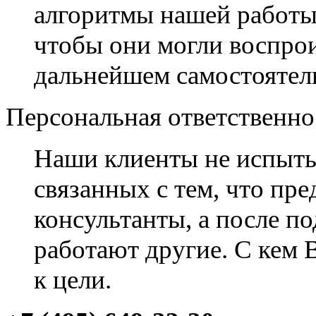
алгоритмы нашей работы
чтобы они могли воспро
дальнейшем самостоятел
Персональная ответственно
Наши клиенты не испыты
связанных с тем, что пр
консультанты, а после п
работают другие. С кем В
к цели.