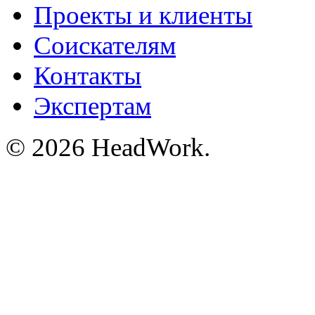
Проекты и клиенты
Соискателям
Контакты
Экспертам
© 2026 HeadWork.