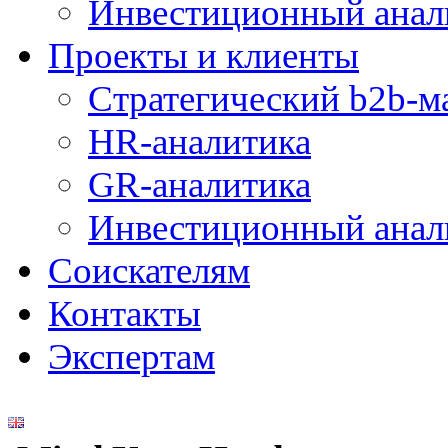
Инвестиционный анал
Проекты и клиенты
Стратегический b2b-м
HR-аналитика
GR-аналитика
Инвестиционный анал
Соискателям
Контакты
Экспертам