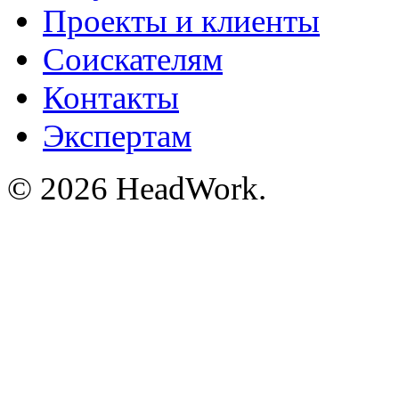
Проекты и клиенты
Соискателям
Контакты
Экспертам
© 2026 HeadWork.