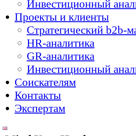
Инвестиционный анал
Проекты и клиенты
Стратегический b2b-м
HR-аналитика
GR-аналитика
Инвестиционный анал
Соискателям
Контакты
Экспертам