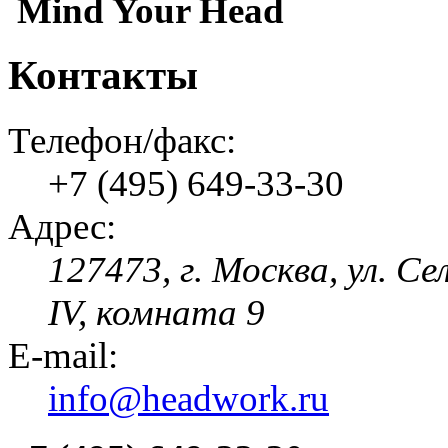
Mind Your Head
Контакты
Телефон/факс:
+7 (495) 649-33-30
Адрес:
127473, г. Москва, ул. Се
IV, комната 9
E-mail:
info@headwork.ru