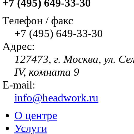
+7 (495) 649-33-30
Телефон / факс
+7 (495) 649-33-30
Адрес:
127473, г. Москва, ул. Се
IV, комната 9
E-mail:
info@headwork.ru
О центре
Услуги