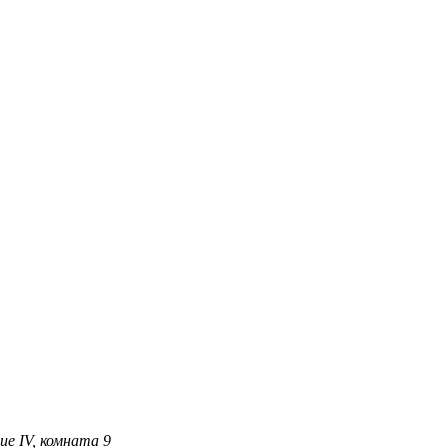
ние IV, комната 9