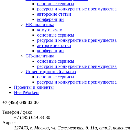
основные сервисы
ресурсы и конкурентные преимущества
авторские статьи
конференции
HR-аналитика
кому и зачем
основные сервисы
ресурсы и конкурентные преимущества
авторские статьи
конференции
GR-аналитика
основные сервисы
ресурсы и конкурентные преимущества
Инвестиционный анализ
основные сервисы
ресурсы и конкурентные преимущества
Проекты и клиенты
HeadWorkers
+7 (495) 649-33-30
Телефон / факс
+7 (495) 649-33-30
Адрес:
127473, г. Москва, ул. Селезневская, д. 11а, стр.2, помеще