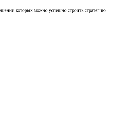
решении которых можно успешно строить стратегию