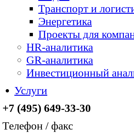
Транспорт и логист
Энергетика
Проекты для компан
HR-аналитика
GR-аналитика
Инвестиционный анал
Услуги
+7 (495) 649-33-30
Телефон / факс