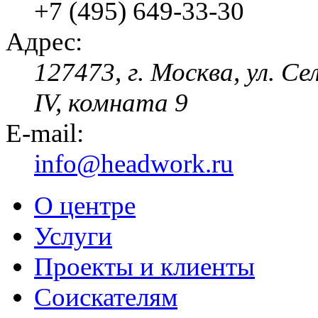
+7 (495) 649-33-30
Адрес:
127473, г. Москва, ул. Се
IV, комната 9
E-mail:
info@headwork.ru
О центре
Услуги
Проекты и клиенты
Соискателям