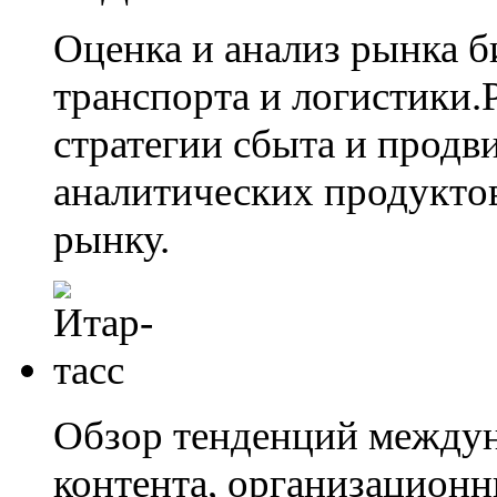
Оценка и анализ рынка 
транспорта и логистики.
стратегии сбыта и прод
аналитических продукто
рынку.
Обзор тенденций междун
контента, организацион