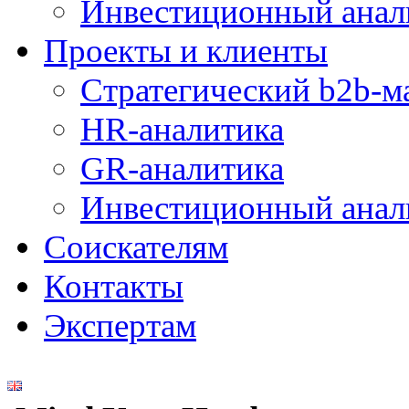
Инвестиционный анал
Проекты и клиенты
Стратегический b2b-м
HR-аналитика
GR-аналитика
Инвестиционный анал
Соискателям
Контакты
Экспертам