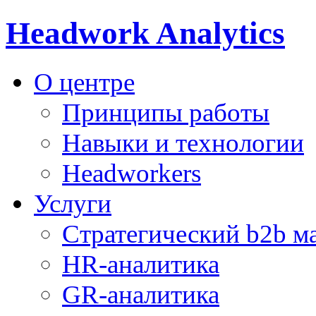
Headwork Analytics
О центре
Принципы работы
Навыки и технологии
Headworkers
Услуги
Стратегический b2b м
HR-аналитика
GR-аналитика