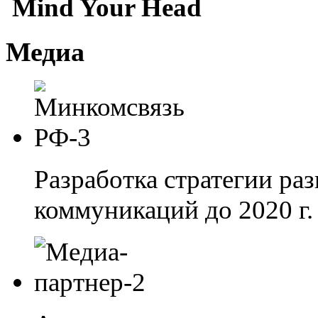
Mind Your Head
Медиа
Разработка стратегии ра
коммуникаций до 2020 г.