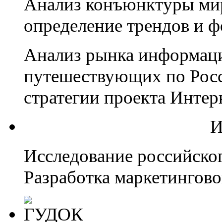
Анализ конъюнктуры мир
определение трендов и ф
Анализ рынка информац
путешествующих по Росс
стратегии проекта Интер
И
Исследование российско
Разработка маркетингово