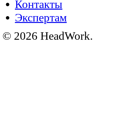
Контакты
Экспертам
© 2026 HeadWork.