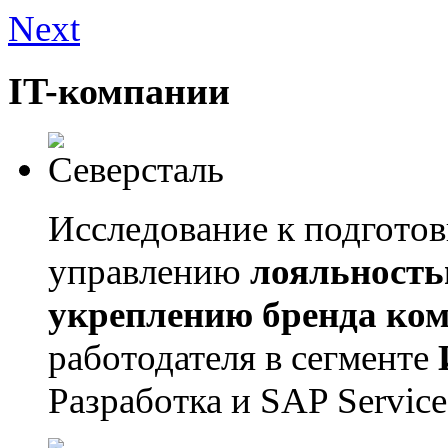
Next
IT-компании
Исследование к подгото
управлению
лояльность
укреплению бренда ко
работодателя в сегменте
Разработка и SAP Service