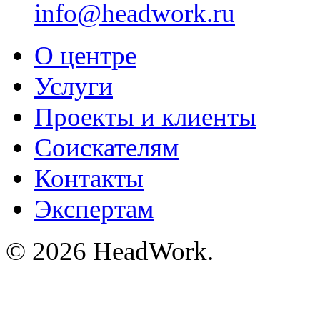
info@headwork.ru
О центре
Услуги
Проекты и клиенты
Соискателям
Контакты
Экспертам
© 2026 HeadWork.