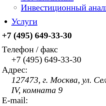
Инвестиционный анал
Услуги
+7 (495) 649-33-30
Телефон / факс
+7 (495) 649-33-30
Адрес:
127473, г. Москва, ул. Се
IV, комната 9
E-mail: