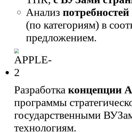
Анализ
потребностей
(по категориям) в со
предложением.
Разработка
концепции А
программы стратегическо
государственными ВУЗа
технологиям.