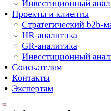
Инвестиционный анал
Проекты и клиенты
Стратегический b2b-м
HR-аналитика
GR-аналитика
Инвестиционный анал
Соискателям
Контакты
Экспертам