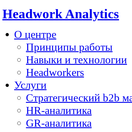
Headwork Analytics
О центре
Принципы работы
Навыки и технологии
Headworkers
Услуги
Стратегический b2b м
HR-аналитика
GR-аналитика